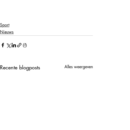
Sport
Nieuws
Recente blogposts
Alles weergeven