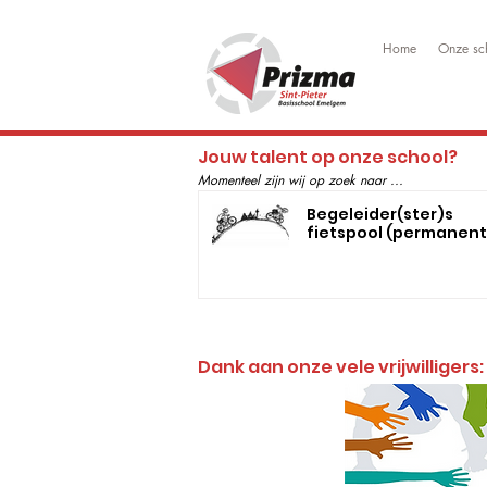
Home
Onze sc
​Jouw talent op onze school?
Momenteel zijn wij op zoek naar ...
Begeleider(ster)s
fietspool (permanent
Dank aan onze vele vrijwilligers: