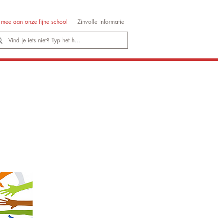
mee aan onze fijne school
Zinvolle informatie