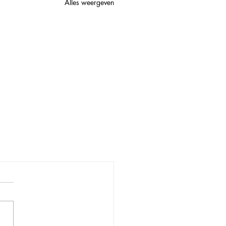
Alles weergeven