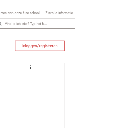
mee aan onze fijne school
Zinvolle informatie
Inloggen/registreren