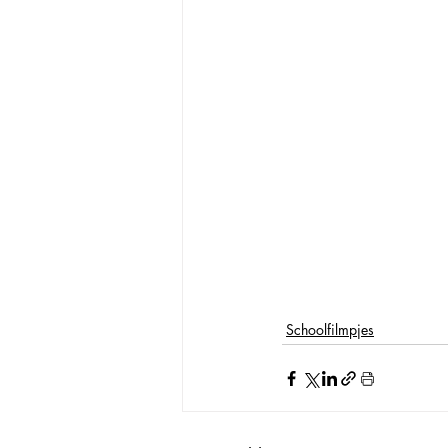
Schoolfilmpjes